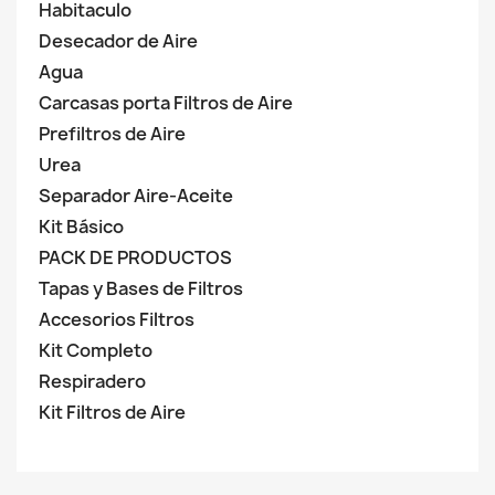
Habitaculo
Desecador de Aire
Agua
Carcasas porta Filtros de Aire
Prefiltros de Aire
Urea
Separador Aire-Aceite
Kit Básico
PACK DE PRODUCTOS
Tapas y Bases de Filtros
Accesorios Filtros
Kit Completo
Respiradero
Kit Filtros de Aire