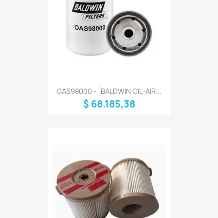
OAS98000 - [BALDWIN OIL-AIR...
$ 68.185,38