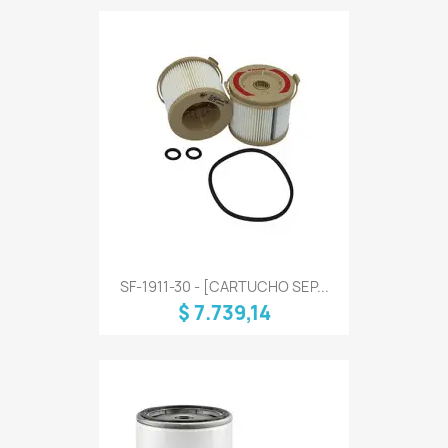
SF-1911-30 - [CARTUCHO SEP...
$ 7.739,14