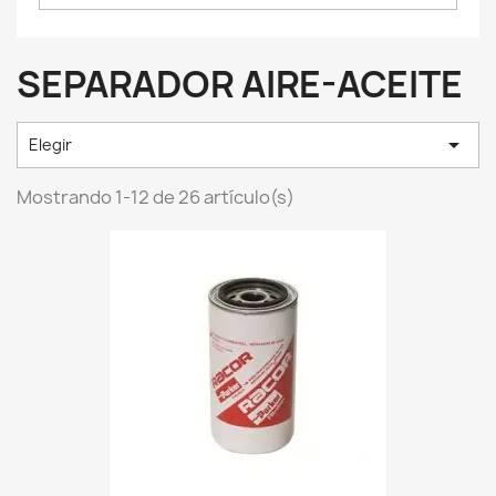
SEPARADOR AIRE-ACEITE

Elegir
Mostrando 1-12 de 26 artículo(s)