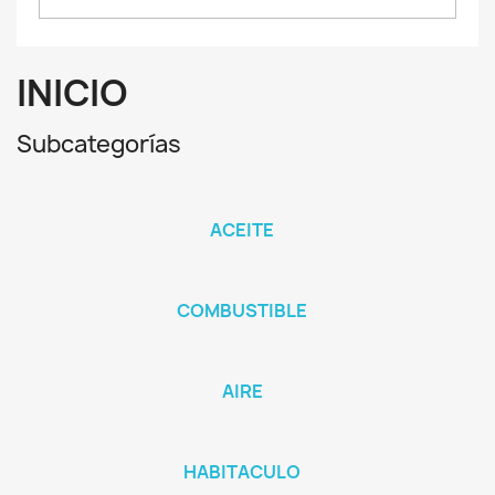
INICIO
Subcategorías
ACEITE
COMBUSTIBLE
AIRE
HABITACULO