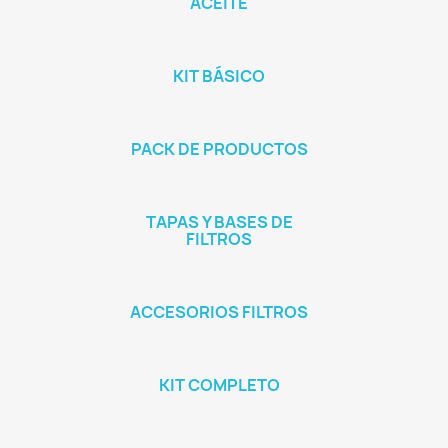
ACEITE
KIT BÁSICO
PACK DE PRODUCTOS
TAPAS Y BASES DE
FILTROS
ACCESORIOS FILTROS
KIT COMPLETO