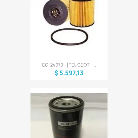
EO-24070 - [PEUGEOT -...
$ 5.597,13