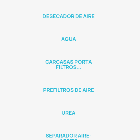
DESECADOR DE AIRE
AGUA
CARCASAS PORTA
FILTROS...
PREFILTROS DE AIRE
UREA
SEPARADOR AIRE-