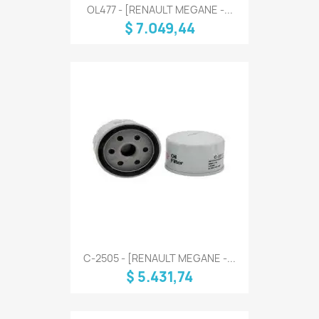
OL477 - [RENAULT MEGANE -...
$ 7.049,44
C-2505 - [RENAULT MEGANE -...
$ 5.431,74