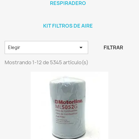
RESPIRADERO
KIT FILTROS DE AIRE

FILTRAR
Elegir
Mostrando 1-12 de 5345 artículo(s)