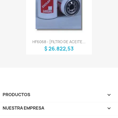
HF6068 - [FILTRO DE ACEITE...
$ 26.822,53
PRODUCTOS

NUESTRA EMPRESA
