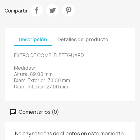
Compartir
Descripción
Detalles del producto
FILTRO DE COMB. FLEETGUARD
Medidas:
Altura: 89.00 mm
Diam. Exterior: 70.00 mm
Diam. Interior: 27.00 mm
Comentarios (0)
No hay reseñas de clientes en este momento.