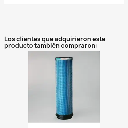
Los clientes que adquirieron este
producto también compraron: