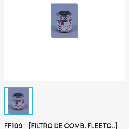
FF109 - [FILTRO DE COMB. FLEETG..]