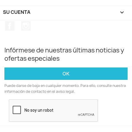
SU CUENTA

Facebook
Instagram
Infórmese de nuestras últimas noticias y
ofertas especiales
Puede darse de baja en cualquier momento. Para ello, consulte nuestra
información de contacto en el aviso legal.