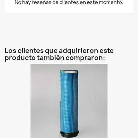
No hay reseñas de clientes en este momento.
Los clientes que adquirieron este
producto también compraron: