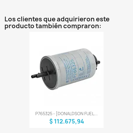
Los clientes que adquirieron este
producto también compraron:
P765325 - [DONALDSON FUEL...
$ 112.675,94