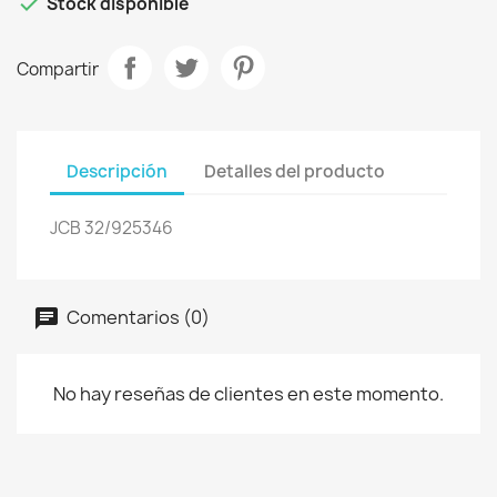

Stock disponible
Compartir
Descripción
Detalles del producto
JCB 32/925346
Comentarios (0)
No hay reseñas de clientes en este momento.