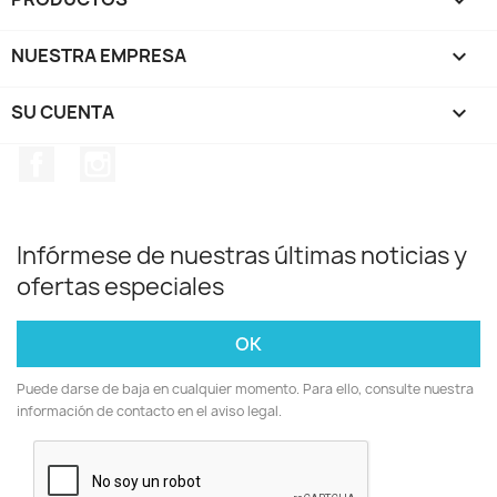

NUESTRA EMPRESA

SU CUENTA

Facebook
Instagram
Infórmese de nuestras últimas noticias y
ofertas especiales
Puede darse de baja en cualquier momento. Para ello, consulte nuestra
información de contacto en el aviso legal.