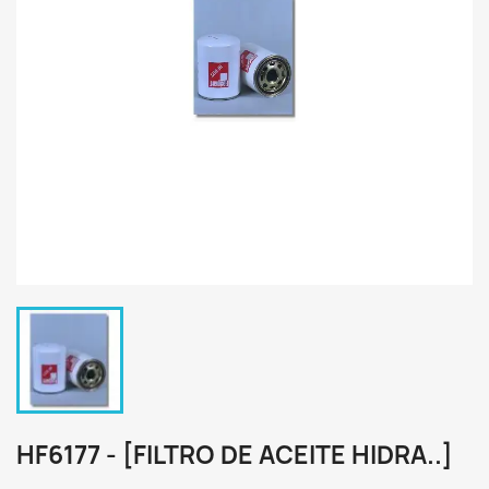
HF6177 - [FILTRO DE ACEITE HIDRA..]