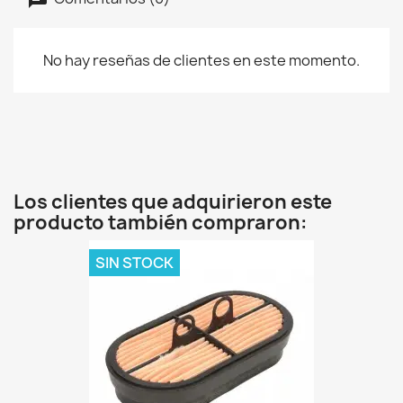
No hay reseñas de clientes en este momento.
Los clientes que adquirieron este
producto también compraron:
SIN STOCK