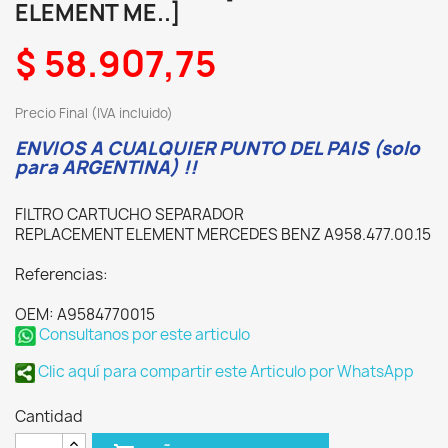
ELEMENT ME..]
$ 58.907,75
Precio Final (IVA incluido)
ENVIOS A CUALQUIER PUNTO DEL PAIS (solo
para ARGENTINA) !!
FILTRO CARTUCHO SEPARADOR
REPLACEMENT ELEMENT MERCEDES BENZ A958.477.00.15
Referencias:
OEM: A9584770015
Consultanos por este articulo
Clic aquí para compartir este Articulo por WhatsApp
Cantidad