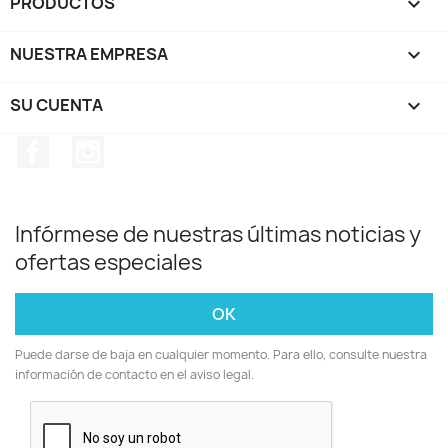
PRODUCTOS

NUESTRA EMPRESA

SU CUENTA

Facebook
Instagram
Infórmese de nuestras últimas noticias y
ofertas especiales
Puede darse de baja en cualquier momento. Para ello, consulte nuestra
información de contacto en el aviso legal.