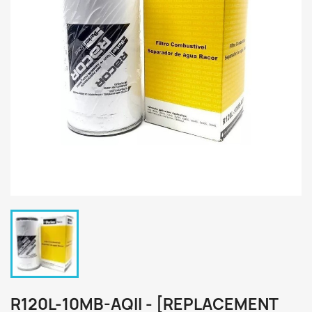
R120L-10MB-AQII - [REPLACEMENT