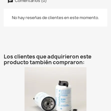
Comentarios (0)
No hay reseñas de clientes en este momento.
Los clientes que adquirieron este
producto también compraron: