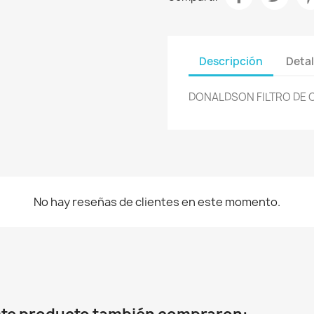
Descripción
Detal
DONALDSON FILTRO DE 
No hay reseñas de clientes en este momento.