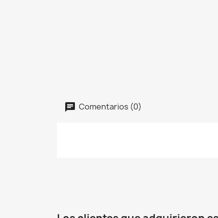
Comentarios (0)