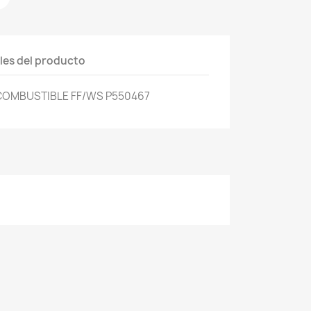
les del producto
COMBUSTIBLE FF/WS P550467