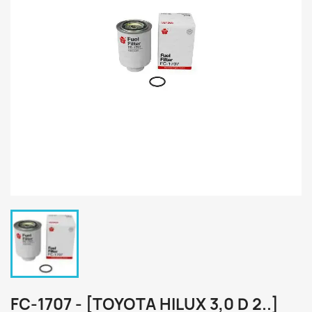
FC-1707 - [TOYOTA HILUX 3,0 D 2..]