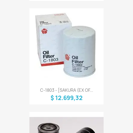
C-1803 - [SAKURA (EX OF...
$ 12.699,32