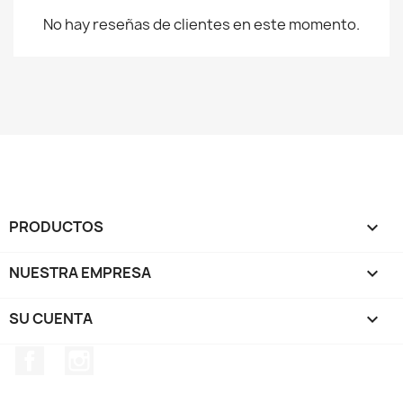
No hay reseñas de clientes en este momento.
PRODUCTOS

NUESTRA EMPRESA

SU CUENTA

Facebook
Instagram