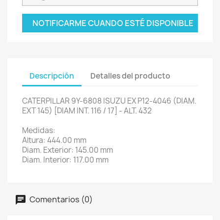
NOTIFICARME CUANDO ESTÉ DISPONIBLE
Descripción
Detalles del producto
CATERPILLAR 9Y-6808 ISUZU EX P12-4046 (DIAM.
EXT 145) [DIAM INT. 116 / 17] - ALT. 432
Medidas:
Altura: 444.00 mm
Diam. Exterior: 145.00 mm
Diam. Interior: 117.00 mm
Comentarios (0)