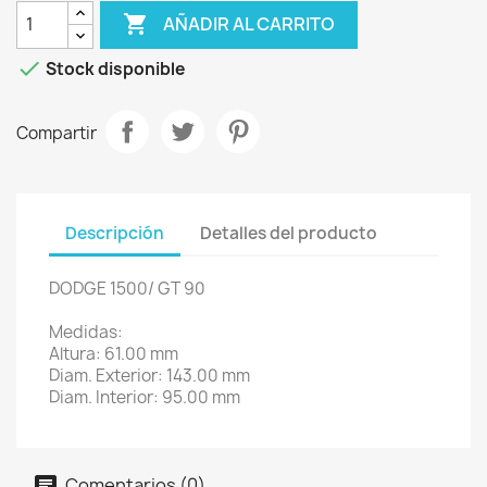

AÑADIR AL CARRITO

Stock disponible
Compartir
Descripción
Detalles del producto
DODGE 1500/ GT 90
Medidas:
Altura: 61.00 mm
Diam. Exterior: 143.00 mm
Diam. Interior: 95.00 mm
Comentarios (0)