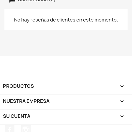
No hay reseñas de clientes en este momento.
PRODUCTOS

NUESTRA EMPRESA

SU CUENTA

Facebook
Instagram