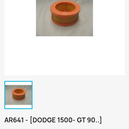
AR641 - [DODGE 1500- GT 90..]