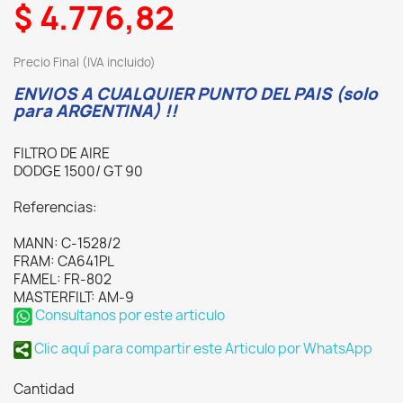
$ 4.776,82
Precio Final (IVA incluido)
ENVIOS A CUALQUIER PUNTO DEL PAIS (solo
para ARGENTINA) !!
FILTRO DE AIRE
DODGE 1500/ GT 90
Referencias:
MANN: C-1528/2
FRAM: CA641PL
FAMEL: FR-802
MASTERFILT: AM-9
Consultanos por este articulo
Clic aquí para compartir este Articulo por WhatsApp
Cantidad