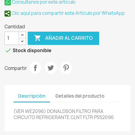
Consultanos por este articulo
Clic aquí para compartir este Articulo por WhatsApp
Cantidad

AÑADIR AL CARRITO

Stock disponible
Compartir
Descripción
Detalles del producto
(VER WE2096) DONALDSON FILTRO PARA
CIRCUITO REFRIGERANTE CLNT FLTR P552096