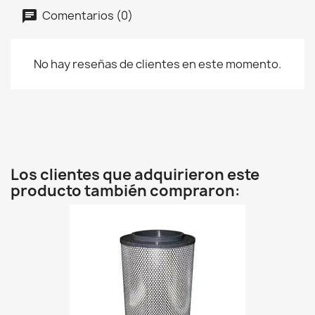
Comentarios (0)
No hay reseñas de clientes en este momento.
Los clientes que adquirieron este
producto también compraron: