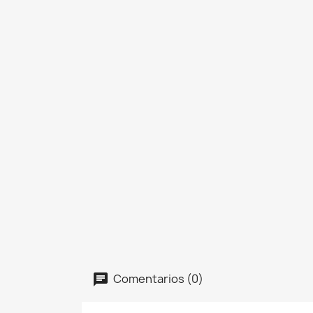
Comentarios (0)