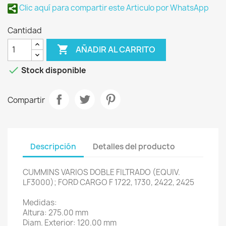
Clic aquí para compartir este Articulo por WhatsApp
Cantidad

AÑADIR AL CARRITO

Stock disponible
Compartir
Descripción
Detalles del producto
CUMMINS VARIOS DOBLE FILTRADO (EQUIV.
LF3000); FORD CARGO F 1722, 1730, 2422, 2425
Medidas:
Altura: 275.00 mm
Diam. Exterior: 120.00 mm