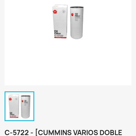
C-5722 - [CUMMINS VARIOS DOBLE