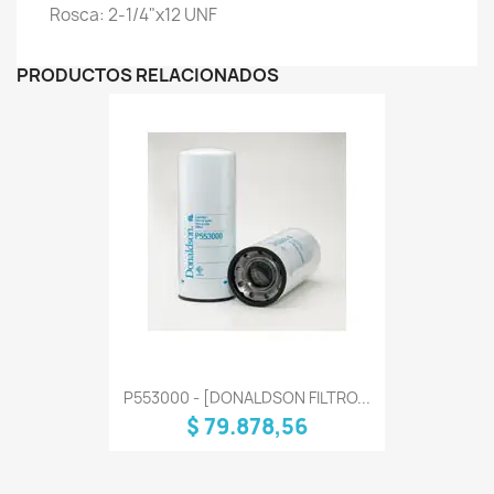
Rosca: 2-1/4"x12 UNF
PRODUCTOS RELACIONADOS
P553000 - [DONALDSON FILTRO...
$ 79.878,56