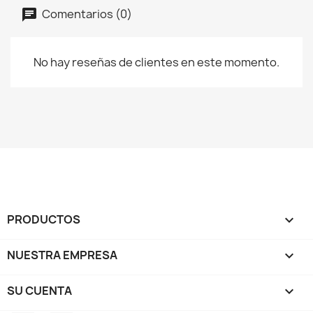
Comentarios (0)
No hay reseñas de clientes en este momento.
PRODUCTOS

NUESTRA EMPRESA

SU CUENTA
