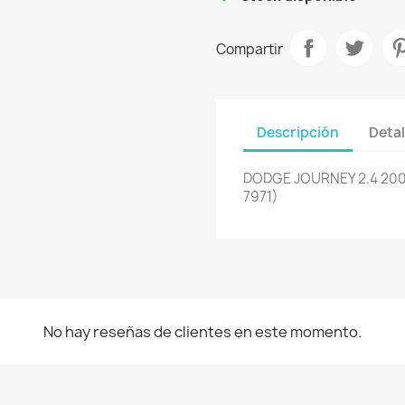
Compartir
Descripción
Detal
DODGE JOURNEY 2.4 200
7971)
No hay reseñas de clientes en este momento.