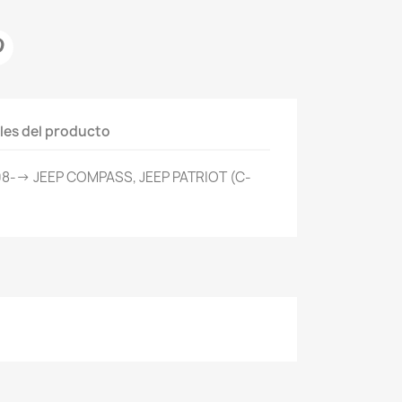
les del producto
8--> JEEP COMPASS, JEEP PATRIOT (C-