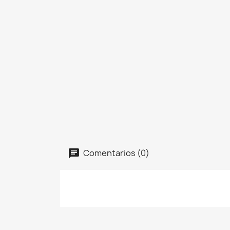
Comentarios (0)