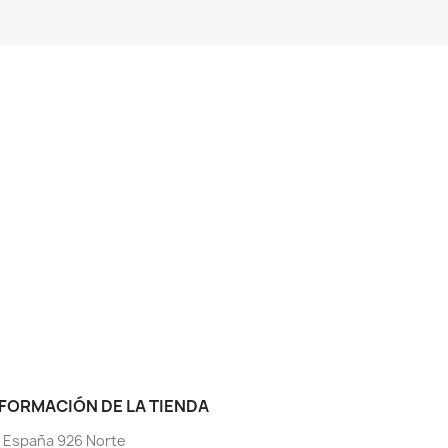
FORMACIÓN DE LA TIENDA
. España 926 Norte