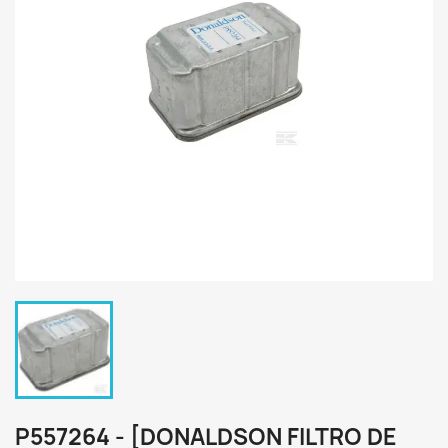
P557264 - [DONALDSON FILTRO DE