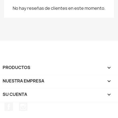
No hay reseñas de clientes en este momento.
PRODUCTOS

NUESTRA EMPRESA

SU CUENTA

Facebook
Instagram