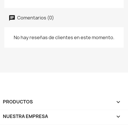
Comentarios (0)
No hay reseñas de clientes en este momento.
PRODUCTOS

NUESTRA EMPRESA
