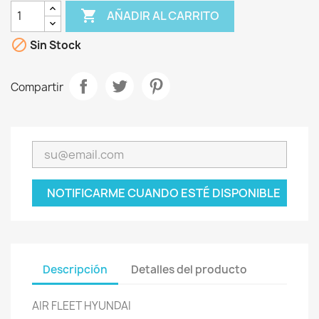

AÑADIR AL CARRITO

Sin Stock
Compartir
NOTIFICARME CUANDO ESTÉ DISPONIBLE
Descripción
Detalles del producto
AIR FLEET HYUNDAI