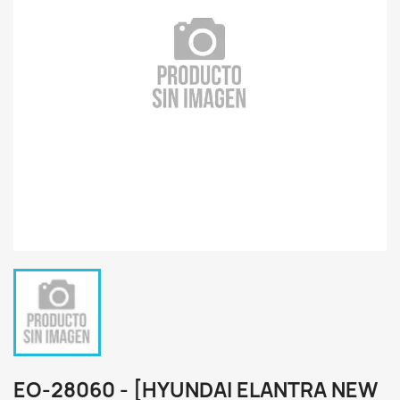
EO-28060 - [HYUNDAI ELANTRA NEW