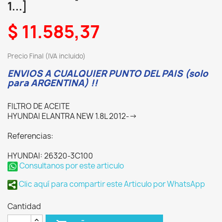
1...]
$ 11.585,37
Precio Final (IVA incluido)
ENVIOS A CUALQUIER PUNTO DEL PAIS (solo
para ARGENTINA) !!
FILTRO DE ACEITE
HYUNDAI ELANTRA NEW 1.8L 2012-->
Referencias:
HYUNDAI: 26320-3C100
Consultanos por este articulo
Clic aquí para compartir este Articulo por WhatsApp
Cantidad