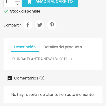

AÑADIR AL CARRITO

Stock disponible
Compartir
Descripción
Detalles del producto
HYUNDAI ELANTRA NEW 1.8L 2012-->
Comentarios (0)
No hay reseñas de clientes en este momento.