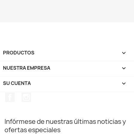
PRODUCTOS

NUESTRA EMPRESA

SU CUENTA

Facebook
Instagram
Infórmese de nuestras últimas noticias y
ofertas especiales