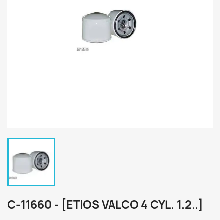
C-11660 - [ETIOS VALCO 4 CYL. 1.2..]