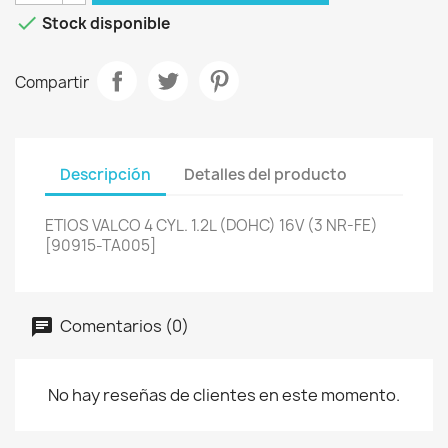

Stock disponible
Compartir
Descripción
Detalles del producto
ETIOS VALCO 4 CYL. 1.2L (DOHC) 16V (3 NR-FE)
[90915-TA005]
Comentarios (0)
No hay reseñas de clientes en este momento.