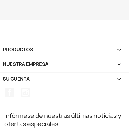
PRODUCTOS

NUESTRA EMPRESA

SU CUENTA

Facebook
Instagram
Infórmese de nuestras últimas noticias y
ofertas especiales