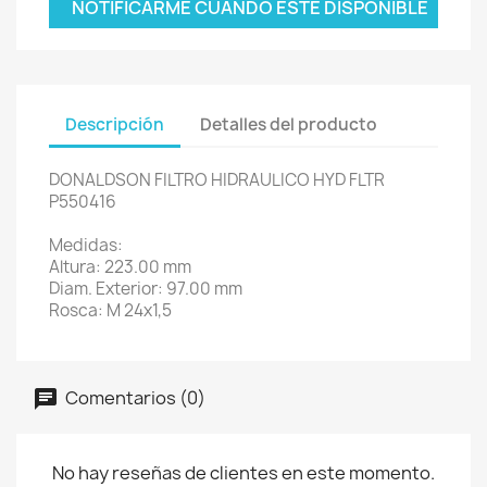
NOTIFICARME CUANDO ESTÉ DISPONIBLE
Descripción
Detalles del producto
DONALDSON FILTRO HIDRAULICO HYD FLTR
P550416
Medidas:
Altura: 223.00 mm
Diam. Exterior: 97.00 mm
Rosca: M 24x1,5
Comentarios (0)
No hay reseñas de clientes en este momento.