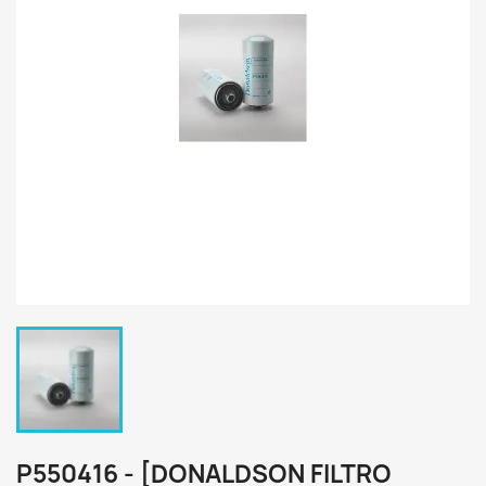
P550416 - [DONALDSON FILTRO