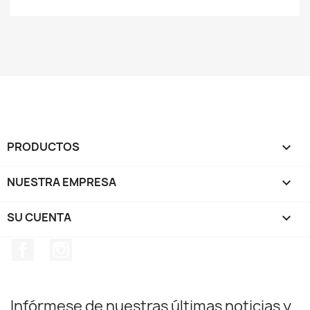
PRODUCTOS

NUESTRA EMPRESA

SU CUENTA

Facebook
Instagram
Infórmese de nuestras últimas noticias y