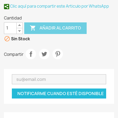
Clic aquí para compartir este Articulo por WhatsApp
Cantidad

AÑADIR AL CARRITO

Sin Stock
Compartir
NOTIFICARME CUANDO ESTÉ DISPONIBLE