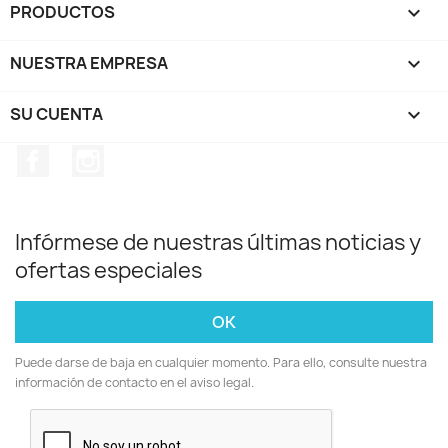
PRODUCTOS

NUESTRA EMPRESA

SU CUENTA

Facebook
Instagram
Infórmese de nuestras últimas noticias y
ofertas especiales
Puede darse de baja en cualquier momento. Para ello, consulte nuestra
información de contacto en el aviso legal.