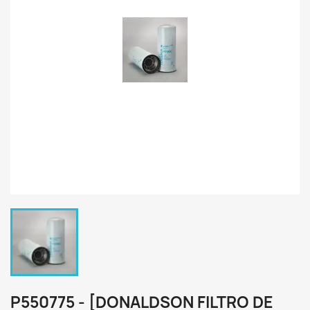
P550775 - [DONALDSON FILTRO DE