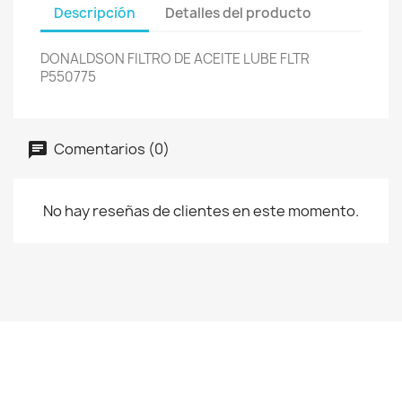
Descripción
Detalles del producto
DONALDSON FILTRO DE ACEITE LUBE FLTR
P550775
Comentarios (0)
No hay reseñas de clientes en este momento.