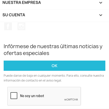
NUESTRA EMPRESA

SU CUENTA

Facebook
Instagram
Infórmese de nuestras últimas noticias y
ofertas especiales
Puede darse de baja en cualquier momento. Para ello, consulte nuestra
información de contacto en el aviso legal.