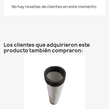
No hay reseñas de clientes en este momento.
Los clientes que adquirieron este
producto también compraron: