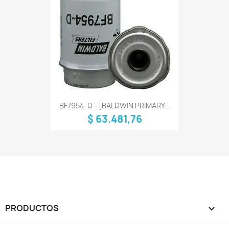
BF7954-D - [BALDWIN PRIMARY...
$ 63.481,76
PRODUCTOS
